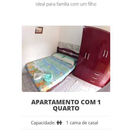
Ideal para família com um filho
APARTAMENTO COM 1
QUARTO
Capacidade:
1 cama de casal