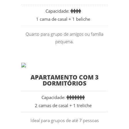
Capacidade:
1 cama de casal + 1 beliche
Quarto para grupo de amigos ou família
pequena.
APARTAMENTO COM 3
DORMITÓRIOS
Capacidade:
2 camas de casal + 1 treliche
Ideal para grupos de até 7 pessoas