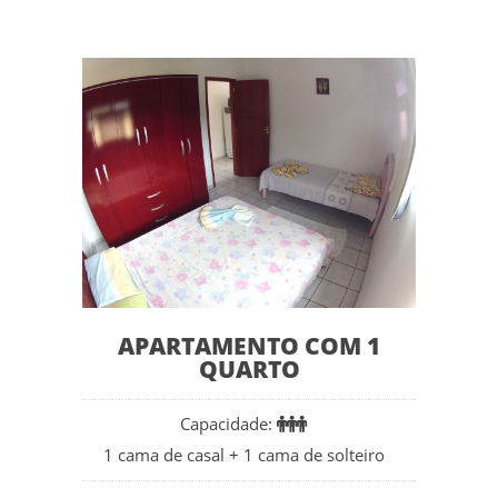
APARTAMENTO COM 1
QUARTO
Capacidade:
1 cama de casal + 1 cama de solteiro