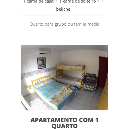
1 cama de casal + 1 cama de solteiro + 1
beliche
Quarto para grupo ou familia média
APARTAMENTO COM 1
QUARTO