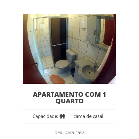
APARTAMENTO COM 1
QUARTO
Capacidade:
1 cama de casal
Ideal para casal