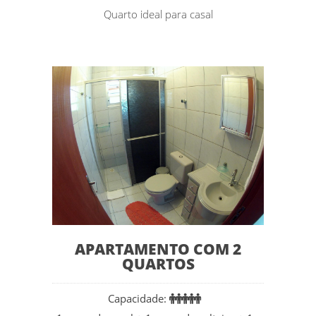
Quarto ideal para casal
APARTAMENTO COM 2
QUARTOS
Capacidade: